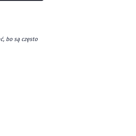
, bo są często